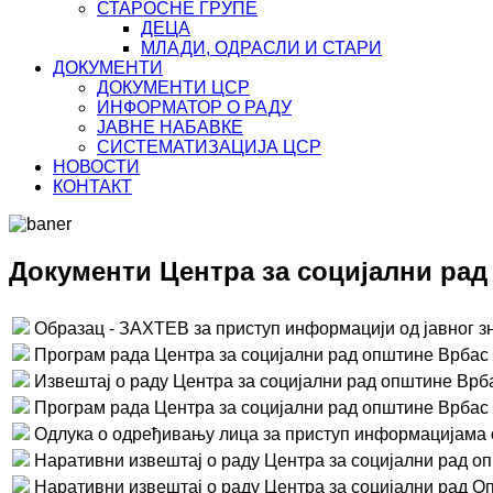
СТАРОСНЕ ГРУПЕ
ДЕЦА
МЛАДИ, ОДРАСЛИ И СТАРИ
ДОКУМЕНТИ
ДОКУМЕНТИ ЦСР
ИНФОРМАТОР О РАДУ
ЈАВНЕ НАБАВКЕ
СИСТЕМАТИЗАЦИЈА ЦСР
НОВОСТИ
КОНТАКТ
Документи Центра за социјални ра
Образац - ЗАХТЕВ за приступ информацији од јавног з
Програм рада Центра за социјални рад општине Врбас 
Извештај о раду Центра за социјални рад општине Врба
Програм рада Центра за социјални рад општине Врбас 
Одлука о одређивању лица за приступ информацијама о
Наративни извештај о раду Центра за социјални рад оп
Наративни извештај о раду Центра за социјални рад Оп