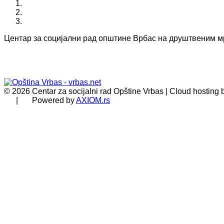
Центар за социјални рад општине Врбас на друштвеним 
© 2026 Centar za socijalni rad Opštine Vrbas | Cloud hosting
| Powered by
AXIOM.rs